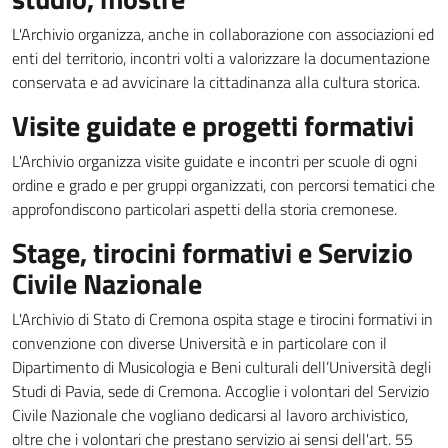
L'Archivio organizza, anche in collaborazione con associazioni ed
enti del territorio, incontri volti a valorizzare la documentazione
conservata e ad avvicinare la cittadinanza alla cultura storica.
Visite guidate e progetti formativi
L'Archivio organizza visite guidate e incontri per scuole di ogni
ordine e grado e per gruppi organizzati, con percorsi tematici che
approfondiscono particolari aspetti della storia cremonese.
Stage, tirocini formativi e Servizio
Civile Nazionale
L'Archivio di Stato di Cremona ospita stage e tirocini formativi in
convenzione con diverse Università e in particolare con il
Dipartimento di Musicologia e Beni culturali dell’Università degli
Studi di Pavia, sede di Cremona. Accoglie i volontari del Servizio
Civile Nazionale che vogliano dedicarsi al lavoro archivistico,
oltre che i volontari che prestano servizio ai sensi dell'art. 55