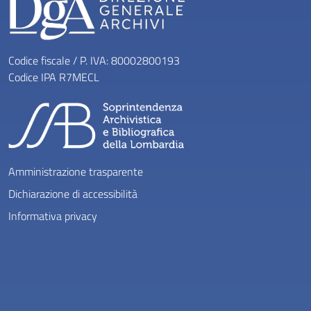
Codice fiscale / P. IVA: 80002800193
Codice IPA R7MECL
Amministrazione trasparente
Dichiarazione di accessibilità
Informativa privacy