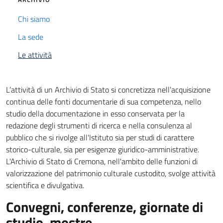
Chi siamo
La sede
Attivo
Le attività
L’attività di un Archivio di Stato si concretizza nell’acquisizione
continua delle fonti documentarie di sua competenza, nello
studio della documentazione in esso conservata per la
redazione degli strumenti di ricerca e nella consulenza al
pubblico che si rivolge all'Istituto sia per studi di carattere
storico-culturale, sia per esigenze giuridico-amministrative.
L'Archivio di Stato di Cremona, nell'ambito delle funzioni di
valorizzazione del patrimonio culturale custodito, svolge attività
scientifica e divulgativa.
Convegni, conferenze, giornate di
studio, mostre