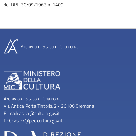
del DPR 30/09/1963 n. 1409.
Archivio di Stato di Cremona
Archivio di Stato di Cremona
Via Antica Porta Tintoria 2 - 26100 Cremona
E-mail:
as-cr@cultura.gov.it
PEC:
as-cr@pec.cultura.gov.it